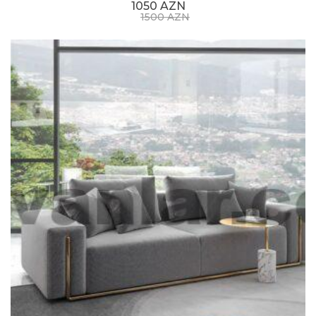
1050 AZN
1500 AZN