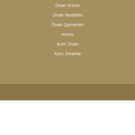
Divan Kreslo
Divan Modelleri
Divan Qiymetleri
Kreslo
Kunc Divan
Künc Divanlar