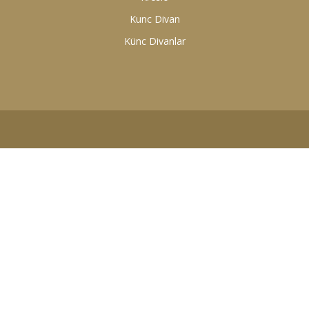
Kunc Divan
Künc Divanlar