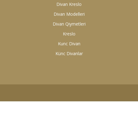
Divan Kreslo
Divan Modelleri
Divan Qiymetleri
Kreslo
Kunc Divan
Künc Divanlar